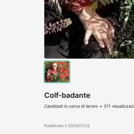
Colf-badante
Candidati in cerca di lavoro
311 visualizzaz
Pubblicato il 2023/07/22