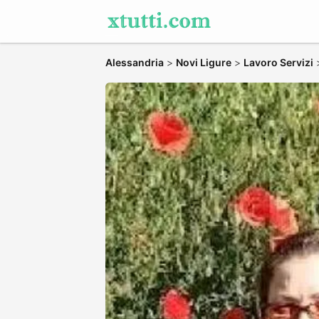
Alessandria
>
Novi Ligure
>
Lavoro Servizi