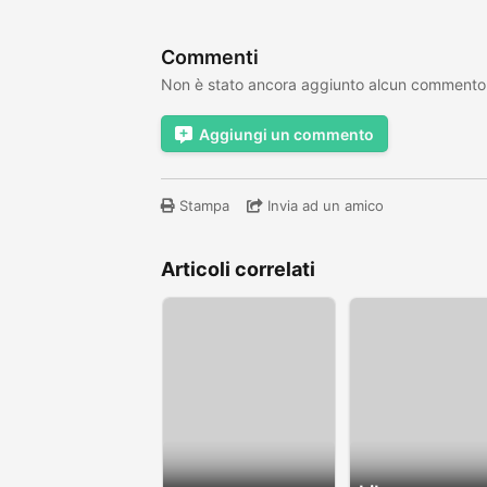
Commenti
Non è stato ancora aggiunto alcun commento
Aggiungi un commento
Stampa
Invia ad un amico
Articoli correlati