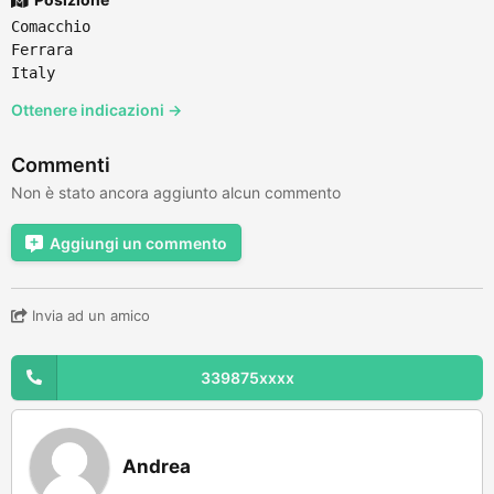
Comacchio
Ferrara
Italy
Ottenere indicazioni →
Commenti
Non è stato ancora aggiunto alcun commento
Aggiungi un commento
Invia ad un amico
339875xxxx
Andrea