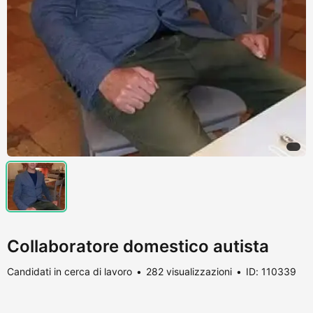
Collaboratore domestico autista
Candidati in cerca di lavoro
282 visualizzazioni
ID: 110339