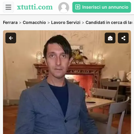
Inserisci un annuncio
Ferrara
>
Comacchio
>
Lavoro Servizi
>
Candidati in cerca di la