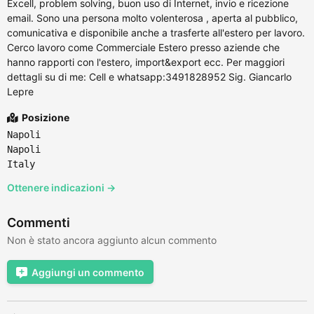
Excell, problem solving, buon uso di Internet, invio e ricezione
email. Sono una persona molto volenterosa , aperta al pubblico,
comunicativa e disponibile anche a trasferte all'estero per lavoro.
Cerco lavoro come Commerciale Estero presso aziende che
hanno rapporti con l'estero, import&export ecc. Per maggiori
dettagli su di me: Cell e whatsapp:3491828952 Sig. Giancarlo
Lepre
Posizione
Napoli
Napoli
Italy
Ottenere indicazioni →
Commenti
Non è stato ancora aggiunto alcun commento
Aggiungi un commento