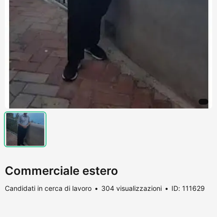
Commerciale estero
Candidati in cerca di lavoro
304 visualizzazioni
ID: 111629