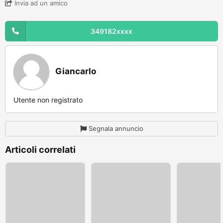
Invia ad un amico
349182xxxx
Giancarlo
Utente non registrato
Segnala annuncio
Articoli correlati