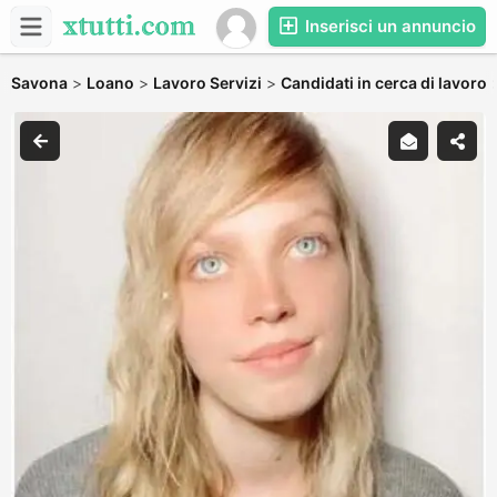
Inserisci un annuncio
Savona
>
Loano
>
Lavoro Servizi
>
Candidati in cerca di lavoro