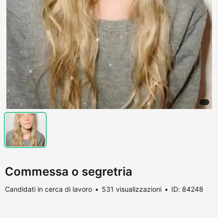
Commessa o segretria
Candidati in cerca di lavoro
531 visualizzazioni
ID: 84248