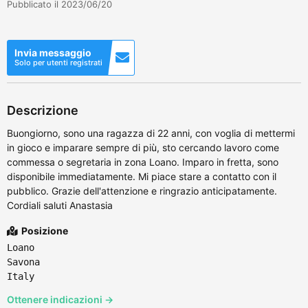
Pubblicato il 2023/06/20
Invia messaggio
Solo per utenti registrati
Descrizione
Buongiorno, sono una ragazza di 22 anni, con voglia di mettermi
in gioco e imparare sempre di più, sto cercando lavoro come
commessa o segretaria in zona Loano. Imparo in fretta, sono
disponibile immediatamente. Mi piace stare a contatto con il
pubblico. Grazie dell'attenzione e ringrazio anticipatamente.
Cordiali saluti Anastasia
Posizione
Loano
Savona
Italy
Ottenere indicazioni →