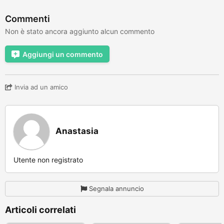
Commenti
Non è stato ancora aggiunto alcun commento
Aggiungi un commento
Invia ad un amico
Anastasia
Utente non registrato
Segnala annuncio
Articoli correlati