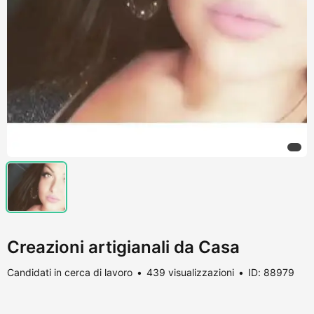
Creazioni artigianali da Casa
Candidati in cerca di lavoro
439 visualizzazioni
ID: 88979