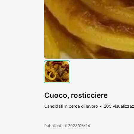
Cuoco, rosticciere
Candidati in cerca di lavoro
265 visualizzaz
Pubblicato il 2023/06/24