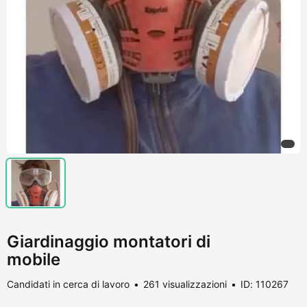
Giardinaggio montatori di
mobile
Candidati in cerca di lavoro
261 visualizzazioni
ID: 110267