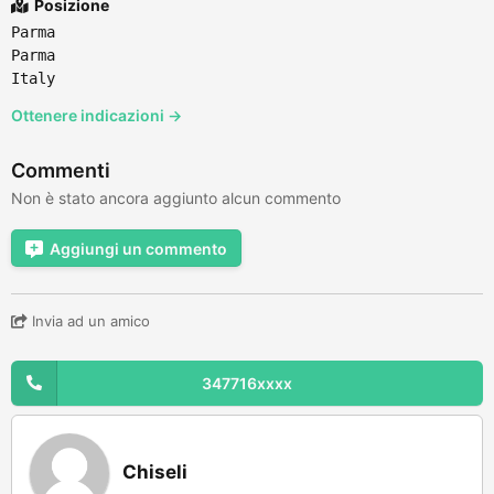
Posizione
Parma
Parma
Italy
Ottenere indicazioni →
Commenti
Non è stato ancora aggiunto alcun commento
Aggiungi un commento
Invia ad un amico
347716xxxx
Chiseli