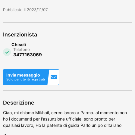
Pubblicato il 2023/11/07
Inserzionista
Chiseli
Telefono
3477163069
Invia messaggio
Solo per utenti registrati
Descrizione
Ciao, mi chiamo Mikhail, cerco lavoro a Parma. al momento non
ho i documenti per l'assunzione ufficiale, sono pronto per
qualsiasi lavoro, Ho la patente di guida Parlo un po d'italiano