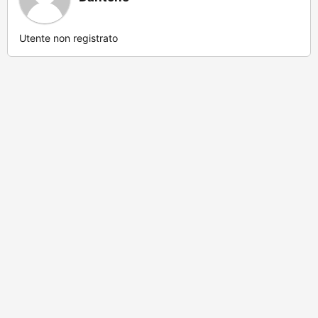
Utente non registrato