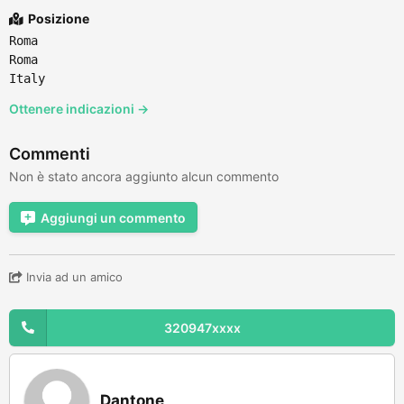
Posizione
Roma
Roma
Italy
Ottenere indicazioni →
Commenti
Non è stato ancora aggiunto alcun commento
Aggiungi un commento
Invia ad un amico
320947xxxx
Dantone