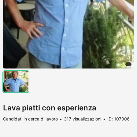
Lava piatti con esperienza
Candidati in cerca di lavoro
317 visualizzazioni
ID: 107006