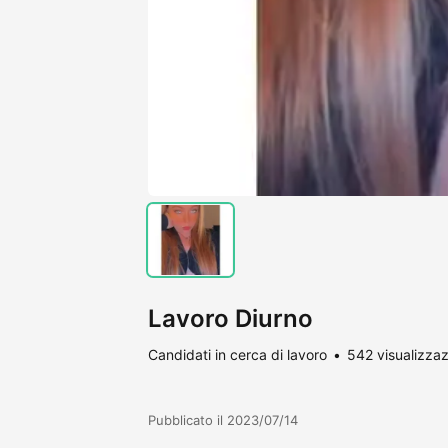
Lavoro Diurno
Candidati in cerca di lavoro
542 visualizzaz
Pubblicato il 2023/07/14