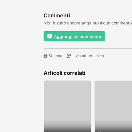
Commenti
Non è stato ancora aggiunto alcun commento
Aggiungi un commento
Stampa
Invia ad un amico
Articoli correlati