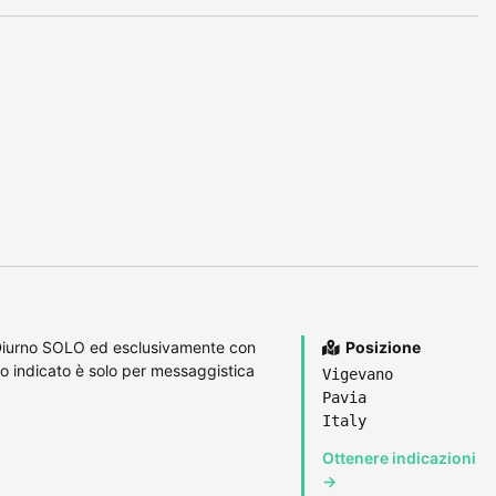
 Diurno SOLO ed esclusivamente con
Posizione
 indicato è solo per messaggistica
Vigevano
Pavia
Italy
Ottenere indicazioni
→