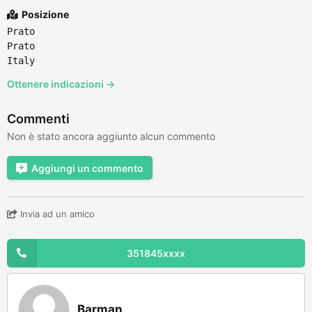
Posizione
Prato
Prato
Italy
Ottenere indicazioni →
Commenti
Non è stato ancora aggiunto alcun commento
Aggiungi un commento
Invia ad un amico
351845xxxx
Barman