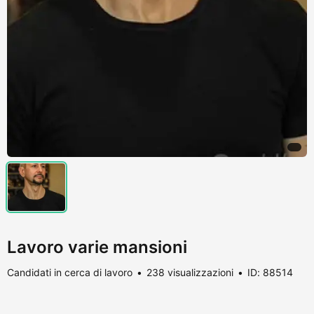
Lavoro varie mansioni
Candidati in cerca di lavoro
238 visualizzazioni
ID: 88514