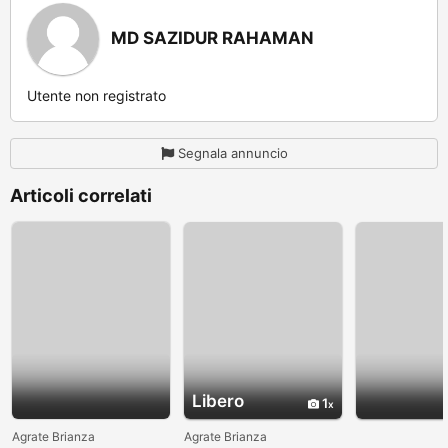
MD SAZIDUR RAHAMAN
Utente non registrato
Segnala annuncio
Articoli correlati
Libero
1
Agrate Brianza
Agrate Brianza