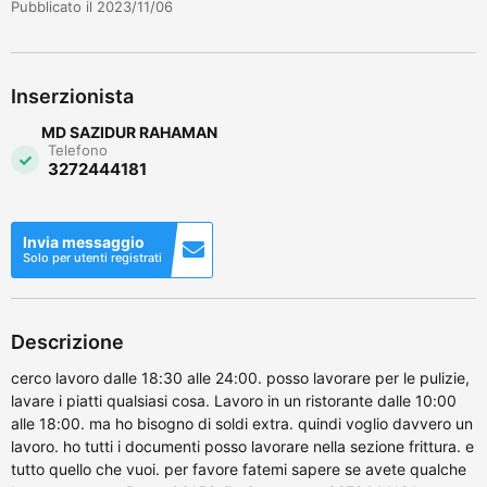
Pubblicato il 2023/11/06
Inserzionista
MD SAZIDUR RAHAMAN
Telefono
3272444181
Invia messaggio
Solo per utenti registrati
Descrizione
cerco lavoro dalle 18:30 alle 24:00. posso lavorare per le pulizie,
lavare i piatti qualsiasi cosa. Lavoro in un ristorante dalle 10:00
alle 18:00. ma ho bisogno di soldi extra. quindi voglio davvero un
lavoro. ho tutti i documenti posso lavorare nella sezione frittura. e
tutto quello che vuoi. per favore fatemi sapere se avete qualche