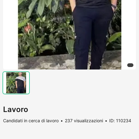
Lavoro
Candidati in cerca di lavoro
237 visualizzazioni
ID: 110234