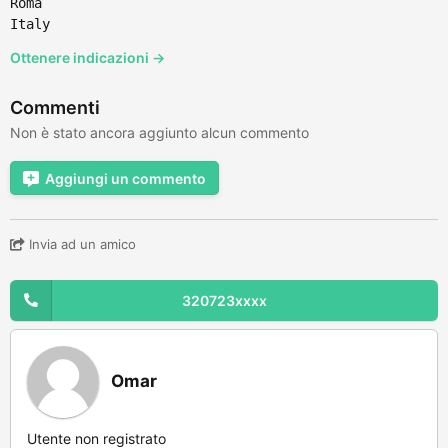
Roma
Italy
Ottenere indicazioni →
Commenti
Non è stato ancora aggiunto alcun commento
Aggiungi un commento
Invia ad un amico
320723xxxx
Omar
Utente non registrato