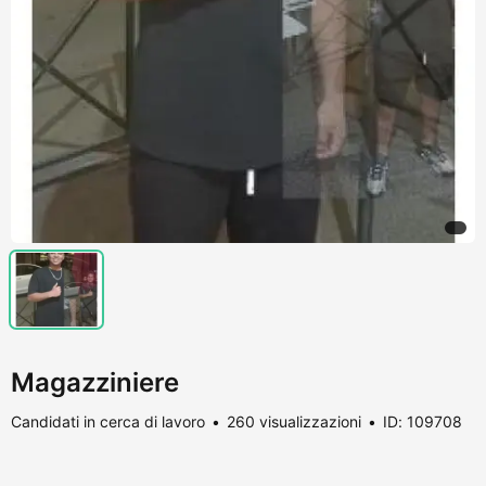
Magazziniere
Candidati in cerca di lavoro
260 visualizzazioni
ID: 109708