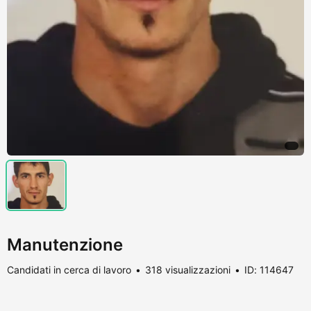
Manutenzione
Candidati in cerca di lavoro
318 visualizzazioni
ID: 114647