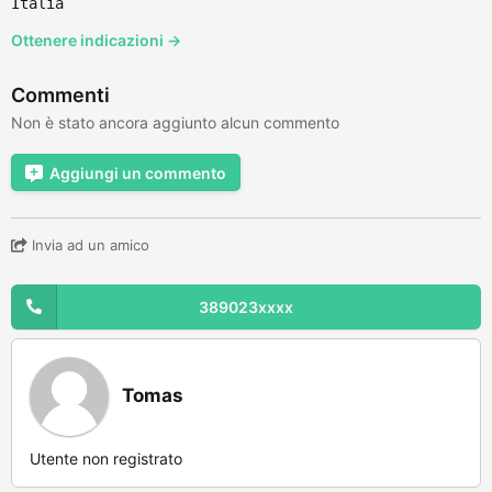
Italia
Ottenere indicazioni →
Commenti
Non è stato ancora aggiunto alcun commento
Aggiungi un commento
Invia ad un amico
389023xxxx
Tomas
Utente non registrato