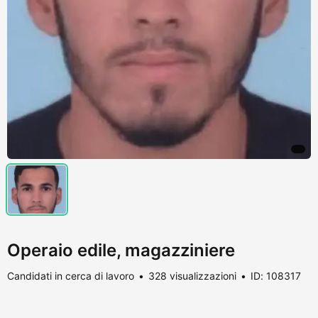
Operaio edile, magazziniere
Candidati in cerca di lavoro
328 visualizzazioni
ID: 108317