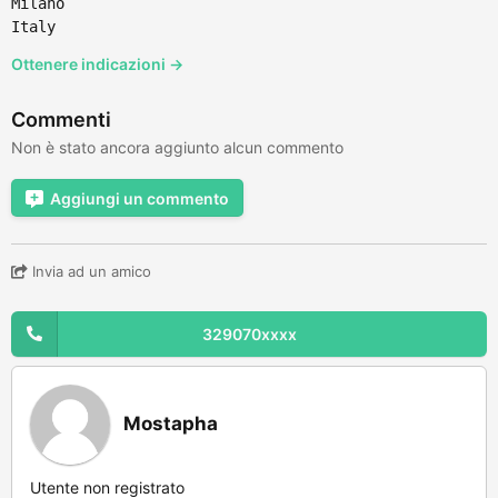
Milano
Italy
Ottenere indicazioni →
Commenti
Non è stato ancora aggiunto alcun commento
Aggiungi un commento
Invia ad un amico
329070xxxx
Mostapha
Utente non registrato