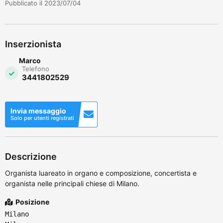
Pubblicato il 2023/07/04
Inserzionista
Marco
Telefono
3441802529
Invia messaggio
Solo per utenti registrati
Descrizione
Organista luareato in organo e composizione, concertista e
organista nelle principali chiese di Milano.
Posizione
Milano