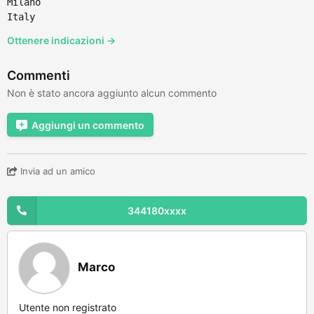
Milano
Italy
Ottenere indicazioni →
Commenti
Non è stato ancora aggiunto alcun commento
Aggiungi un commento
Invia ad un amico
344180xxxx
Marco
Utente non registrato