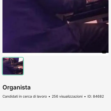
Organista
Candidati in cerca di lavoro
256 visualizzazioni
ID: 84682