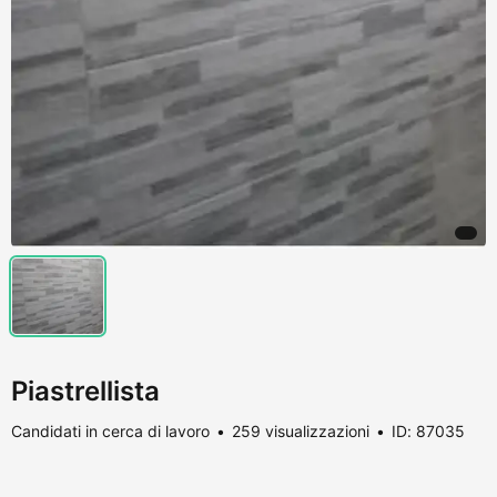
Piastrellista
Candidati in cerca di lavoro
259 visualizzazioni
ID: 87035