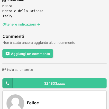
Monza
Monza e della Brianza
Italy
Ottenere indicazioni →
Commenti
Non è stato ancora aggiunto alcun commento
Aggiungi un commento
Invia ad un amico
324833xxxx
Felice