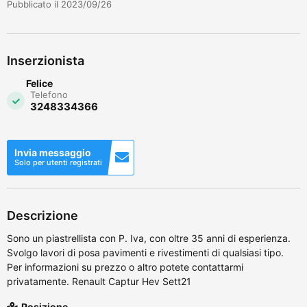
Pubblicato il 2023/09/26
Inserzionista
Felice
Telefono
3248334366
Invia messaggio
Solo per utenti registrati
Descrizione
Sono un piastrellista con P. Iva, con oltre 35 anni di esperienza.
Svolgo lavori di posa pavimenti e rivestimenti di qualsiasi tipo.
Per informazioni su prezzo o altro potete contattarmi
privatamente. Renault Captur Hev Sett21
Posizione