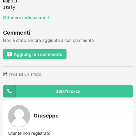
Napoli
Italy
Ottenere indicazioni →
Commenti
Non è stato ancora aggiunto alcun commento
Aggiungi un commento
Invia ad un amico
380717xxxx
Giuseppe
Utente non registrato