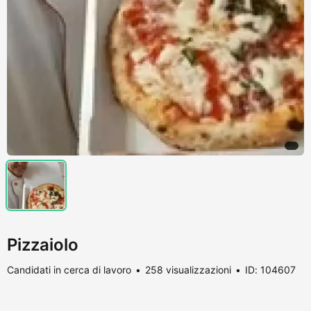
Pizzaiolo
Candidati in cerca di lavoro
258 visualizzazioni
ID: 104607