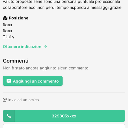
valuto proposte serie sono una persona puntuale professionale
collaboratore ecc..non perdi tempo rispondo a messaggi grazie
Posizione
Roma
Roma
Italy
Ottenere indicazioni →
Commenti
Non è stato ancora aggiunto alcun commento
Aggiungi un commento
Invia ad un amico
329805xxxx