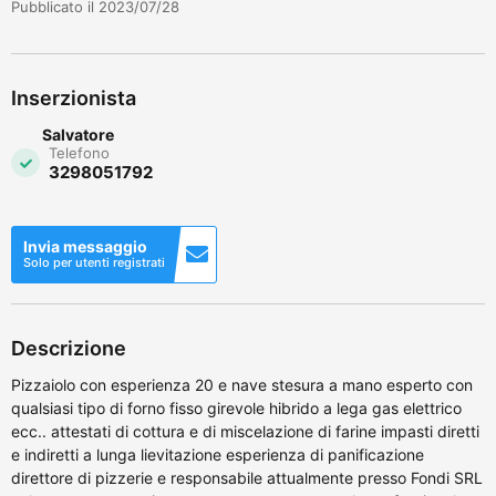
Pubblicato il 2023/07/28
Inserzionista
Salvatore
Telefono
3298051792
Invia messaggio
Solo per utenti registrati
Descrizione
Pizzaiolo con esperienza 20 e nave stesura a mano esperto con
qualsiasi tipo di forno fisso girevole hibrido a lega gas elettrico
ecc.. attestati di cottura e di miscelazione di farine impasti diretti
e indiretti a lunga lievitazione esperienza di panificazione
direttore di pizzerie e responsabile attualmente presso Fondi SRL