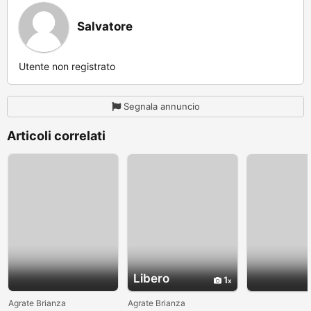
Salvatore
Utente non registrato
Segnala annuncio
Articoli correlati
Libero
1
Agrate Brianza
Agrate Brianza