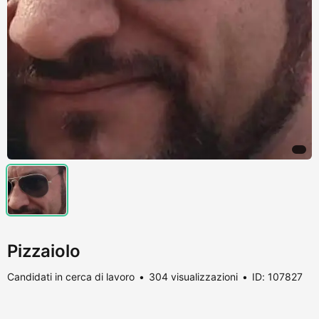
Pizzaiolo
Candidati in cerca di lavoro
304 visualizzazioni
ID: 107827