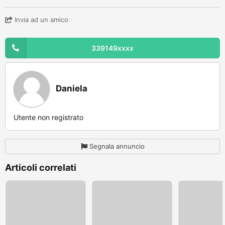
Invia ad un amico
339149xxxx
Daniela
Utente non registrato
Segnala annuncio
Articoli correlati