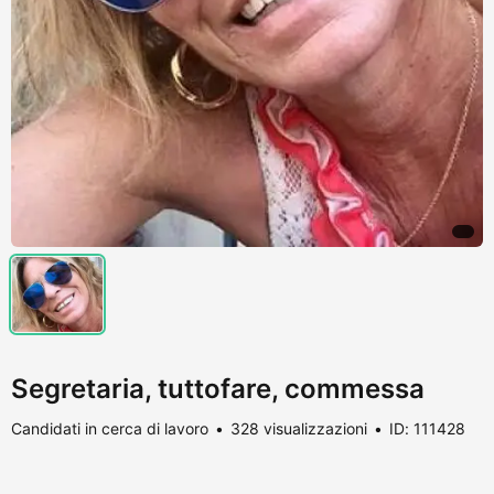
Segretaria, tuttofare, commessa
Candidati in cerca di lavoro
328 visualizzazioni
ID: 111428