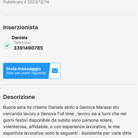
Pubblicato il 2023/12/14
Inserzionista
Daniela
Telefono
3391490785
Invia messaggio
Solo per utenti registrati
Descrizione
Buona sera mi chiamo Daniela abito a Genova Marassi sto
cercando lavoro a Genova Full time , lavoro sia a turni che nei
giorni festivi disponibile da subito sono persona solare,
volenterosa, affidabile, e con esperienze lavorative, le mie
esperinze lavorative sono le seguenti : Assistente per varie ditte