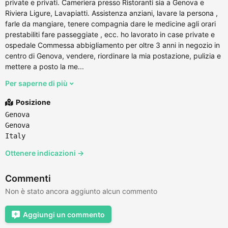
private e privati. Cameriera presso Ristoranti sia a Genova e
Riviera Ligure, Lavapiatti. Assistenza anziani, lavare la persona ,
farle da mangiare, tenere compagnia dare le medicine agli orari
prestabiliti fare passeggiate , ecc. ho lavorato in case private e
ospedale Commessa abbigliamento per oltre 3 anni in negozio in
centro di Genova, vendere, riordinare la mia postazione, pulizia e
mettere a posto la me...
Per saperne di più
Posizione
Genova
Genova
Italy
Ottenere indicazioni →
Commenti
Non è stato ancora aggiunto alcun commento
Aggiungi un commento