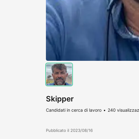
Skipper
Candidati in cerca di lavoro
240 visualizzaz
Pubblicato il 2023/08/16