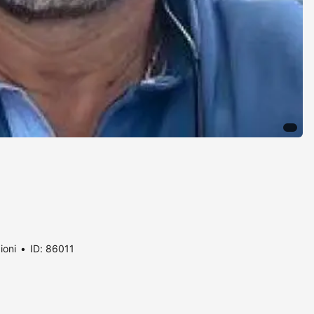
ioni
ID: 86011