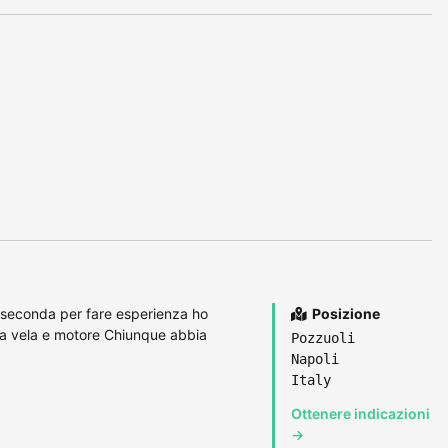
 seconda per fare esperienza ho
Posizione
lia vela e motore Chiunque abbia
Pozzuoli
Napoli
Italy
Ottenere indicazioni
→