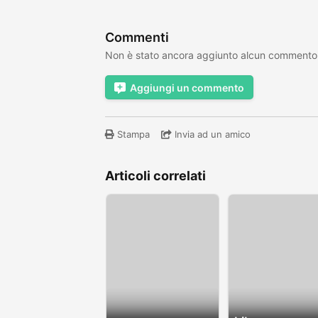
Commenti
Non è stato ancora aggiunto alcun commento
Aggiungi un commento
Stampa
Invia ad un amico
Articoli correlati