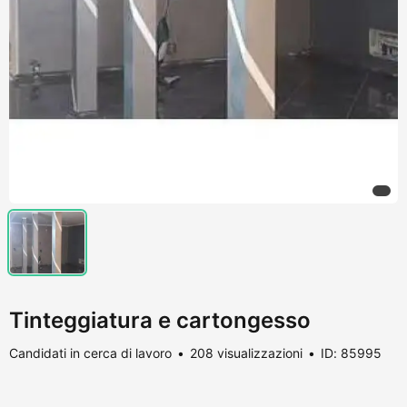
Tinteggiatura e cartongesso
Candidati in cerca di lavoro
208 visualizzazioni
ID: 85995