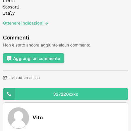
Olbia
Sassari
Italy
Ottenere indicazioni →
Commenti
Non è stato ancora aggiunto alcun commento
Aggiungi un commento
Invia ad un amico
327220xxxx
Vito