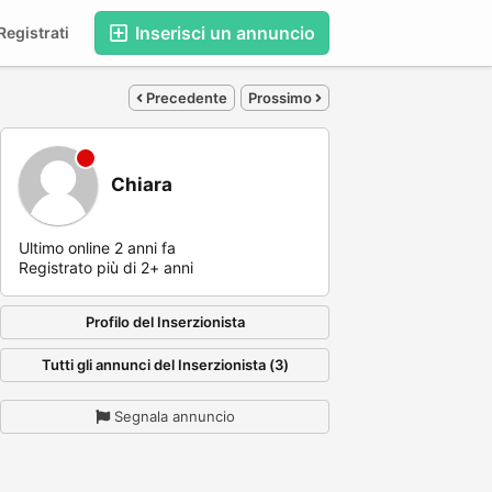
Inserisci un annuncio
egistrati
Precedente
Prossimo
Chiara
Ultimo online 2 anni fa
Registrato più di 2+ anni
Profilo del Inserzionista
Tutti gli annunci del Inserzionista (3)
Segnala annuncio