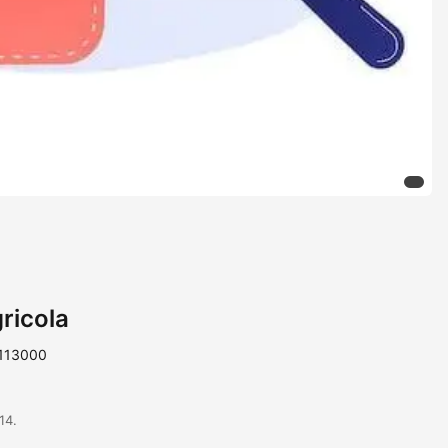
ricola
 113000
14.