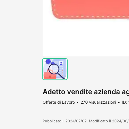
Adetto vendite azienda ag
Offerte di Lavoro
270 visualizzazioni
ID:
Pubblicato il 2024/02/02. Modificato il 2024/06/