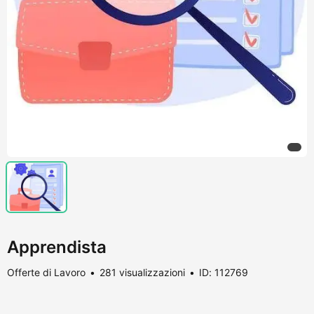
Apprendista
Offerte di Lavoro
281 visualizzazioni
ID: 112769