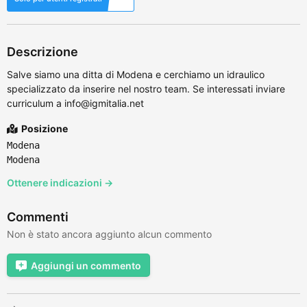
Descrizione
Salve siamo una ditta di Modena e cerchiamo un idraulico
specializzato da inserire nel nostro team. Se interessati inviare
curriculum a info@igmitalia.net
Posizione
Modena
Modena
Ottenere indicazioni →
Commenti
Non è stato ancora aggiunto alcun commento
Aggiungi un commento