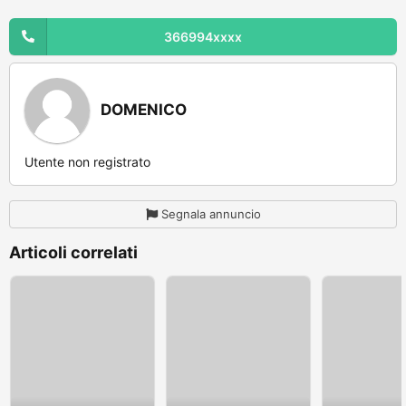
366994xxxx
DOMENICO
Utente non registrato
Segnala annuncio
Articoli correlati