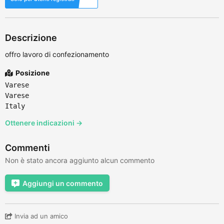
Descrizione
offro lavoro di confezionamento
Posizione
Varese
Varese
Italy
Ottenere indicazioni →
Commenti
Non è stato ancora aggiunto alcun commento
Aggiungi un commento
Invia ad un amico