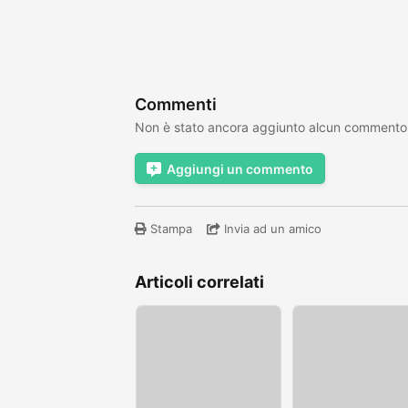
Commenti
Non è stato ancora aggiunto alcun commento
Aggiungi un commento
Stampa
Invia ad un amico
Articoli correlati