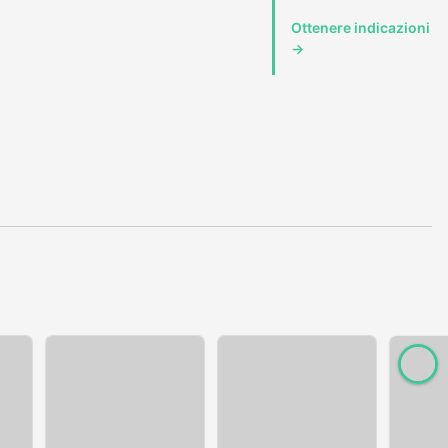
Ottenere indicazioni
→