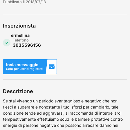
Pubblicato il 2018/07/13
Inserzionista
ermellina
Telefono
3935596156
Invia messaggio
Solo per utenti registrati
Descrizione
Se stai vivendo un periodo svantaggioso e negativo che non
riesci a superare e nonostante i tuoi sforzi per cambiarlo, tale
condizione tende ad aggravarsi, si raccomanda di interpellarci
tempestivamente effettuiamo scudi e barriere protettive contro
energie di persone negative che possono arrecare danno nei