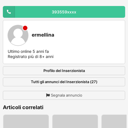
393559xxxx
ermellina
Ultimo online 5 anni fa
Registrato più di 8+ anni
Profilo del Inserzionista
Tutti gli annunci del Inserzionista (27)
Segnala annuncio
Articoli correlati