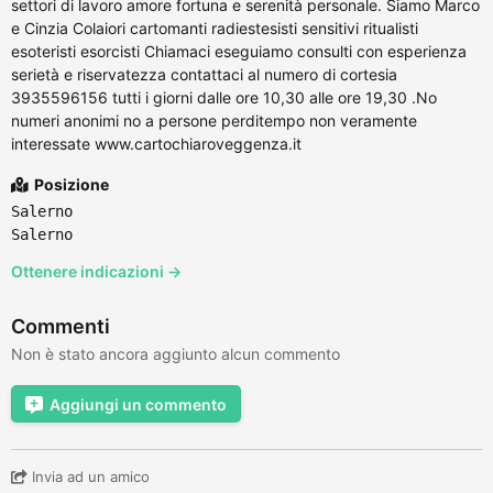
settori di lavoro amore fortuna e serenità personale. Siamo Marco
e Cinzia Colaiori cartomanti radiestesisti sensitivi ritualisti
esoteristi esorcisti Chiamaci eseguiamo consulti con esperienza
serietà e riservatezza contattaci al numero di cortesia
3935596156 tutti i giorni dalle ore 10,30 alle ore 19,30 .No
numeri anonimi no a persone perditempo non veramente
interessate www.cartochiaroveggenza.it
Posizione
Salerno
Salerno
Ottenere indicazioni →
Commenti
Non è stato ancora aggiunto alcun commento
Aggiungi un commento
Invia ad un amico