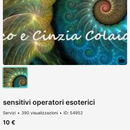
sensitivi operatori esoterici
Servizi
390 visualizzazioni
ID: 54952
10 €