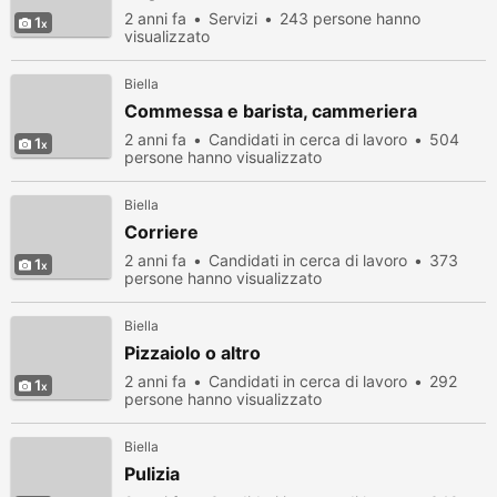
2 anni fa
Servizi
243 persone hanno
1
visualizzato
Biella
Commessa e barista, cammeriera
2 anni fa
Candidati in cerca di lavoro
504
1
persone hanno visualizzato
Biella
Corriere
2 anni fa
Candidati in cerca di lavoro
373
1
persone hanno visualizzato
Biella
Pizzaiolo o altro
2 anni fa
Candidati in cerca di lavoro
292
1
persone hanno visualizzato
Biella
Pulizia