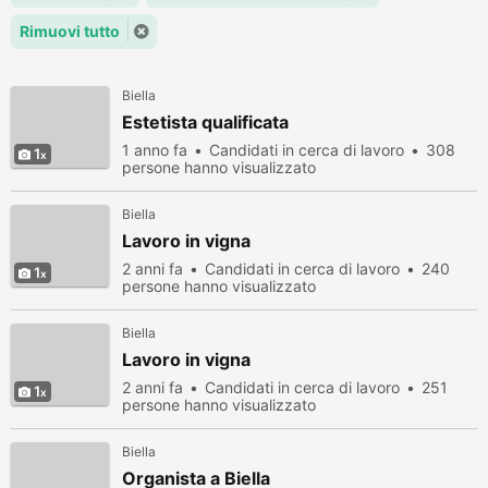
Rimuovi tutto
Biella
Estetista qualificata
1 anno fa
Candidati in cerca di lavoro
308
1
persone hanno visualizzato
Biella
Lavoro in vigna
2 anni fa
Candidati in cerca di lavoro
240
1
persone hanno visualizzato
Biella
Lavoro in vigna
2 anni fa
Candidati in cerca di lavoro
251
1
persone hanno visualizzato
Biella
Organista a Biella