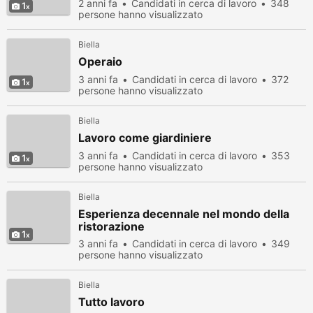
2 anni fa
Candidati in cerca di lavoro
348
1
persone hanno visualizzato
Biella
Operaio
3 anni fa
Candidati in cerca di lavoro
372
1
persone hanno visualizzato
Biella
Lavoro come giardiniere
3 anni fa
Candidati in cerca di lavoro
353
1
persone hanno visualizzato
Biella
Esperienza decennale nel mondo della
ristorazione
1
3 anni fa
Candidati in cerca di lavoro
349
persone hanno visualizzato
Biella
Tutto lavoro