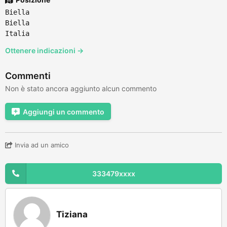
Biella
Biella
Italia
Ottenere indicazioni →
Commenti
Non è stato ancora aggiunto alcun commento
Aggiungi un commento
Invia ad un amico
333479xxxx
Tiziana