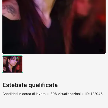
Estetista qualificata
Candidati in cerca di lavoro
308 visualizzazioni
ID: 122046