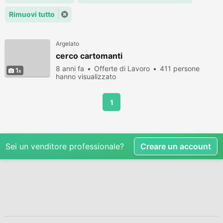
Rimuovi tutto
Argelato
cerco cartomanti
8 anni fa
Offerte di Lavoro
411 persone
1
hanno visualizzato
1
Sei un venditore professionale?
Creare un account