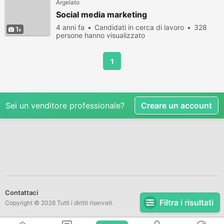
Argelato
Social media marketing
4 anni fa
Candidati in cerca di lavoro
328
1
persone hanno visualizzato
1
Sei un venditore professionale?
Creare un account
Contattaci
Filtra i risultati
Copyright © 2026 Tutti i diritti riservati.