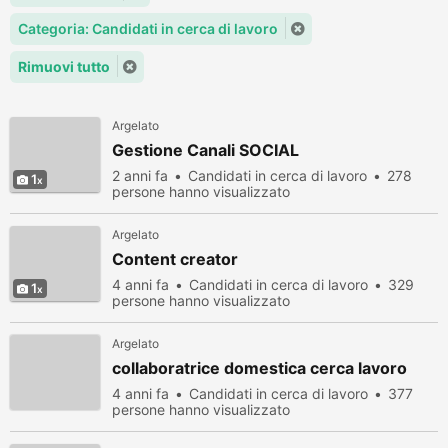
Categoria: Candidati in cerca di lavoro
Rimuovi tutto
Argelato
Gestione Canali SOCIAL
2 anni fa
Candidati in cerca di lavoro
278
1
persone hanno visualizzato
Argelato
Content creator
4 anni fa
Candidati in cerca di lavoro
329
1
persone hanno visualizzato
Argelato
collaboratrice domestica cerca lavoro
4 anni fa
Candidati in cerca di lavoro
377
persone hanno visualizzato