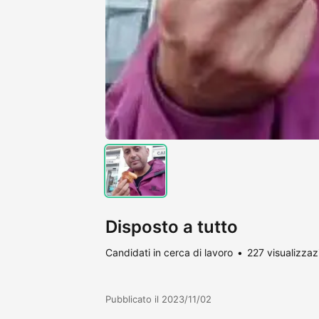
Disposto a tutto
Candidati in cerca di lavoro
227 visualizzaz
Pubblicato il 2023/11/02