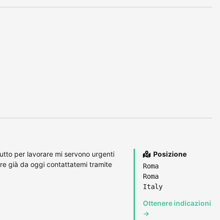
utto per lavorare mi servono urgenti
Posizione
ziare già da oggi contattatemi tramite
Roma
Roma
Italy
Ottenere indicazioni
→