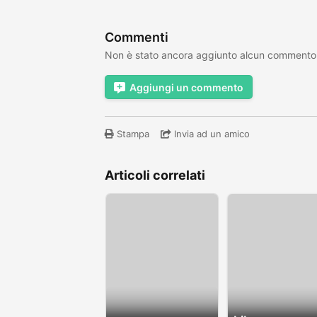
Commenti
Non è stato ancora aggiunto alcun commento
Aggiungi un commento
Stampa
Invia ad un amico
Articoli correlati