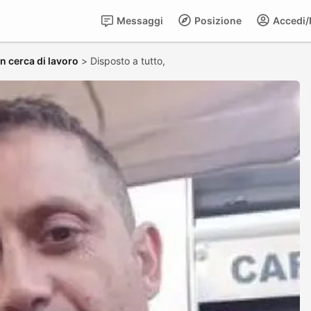
Messaggi
Posizione
Accedi/R
in cerca di lavoro
>
Disposto a tutto,