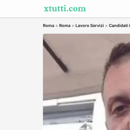
Roma
>
Roma
>
Lavoro Servizi
>
Candidati 