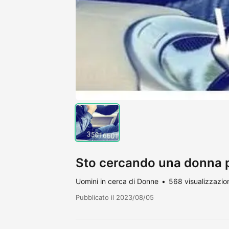
Sto cercando una donna pe
Uomini in cerca di Donne
568 visualizzazio
Pubblicato il 2023/08/05