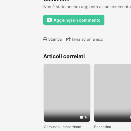
Non è stato ancora aggiunto alcun commento
Aggiungi un commento
Stampa
Invia ad un amico
Articoli correlati
1
Cernusco Lombardone
Barlassina