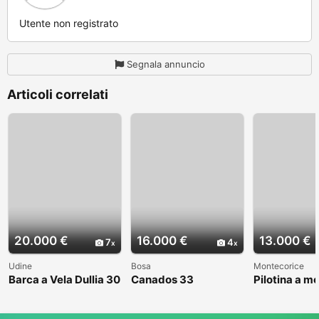
Utente non registrato
Segnala annuncio
Articoli correlati
20.000 €
16.000 €
13.000 €
7
4
Udine
Bosa
Montecorice
Barca a Vela Dullia 30
Canados 33
Pilotina a m