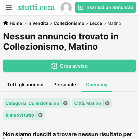
Inserisci un annuncio
Home
>
In Vendita
>
Collezionismo
>
Lecce
>
Matino
Nessun annuncio trovato in
Collezionismo, Matino
Crea avviso
Tutti gli annunci
Personale
Company
Categoria: Collezionismo
Città: Matino
Rimuovi tutto
Non siamo riusciti a trovare nessun risultato per