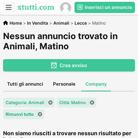
Inserisci un annuncio
Home
>
In Vendita
>
Animali
>
Lecce
>
Matino
Nessun annuncio trovato in
Animali, Matino
Crea avviso
Tutti gli annunci
Personale
Company
Categoria: Animali
Città: Matino
Rimuovi tutto
Non siamo riusciti a trovare nessun risultato per