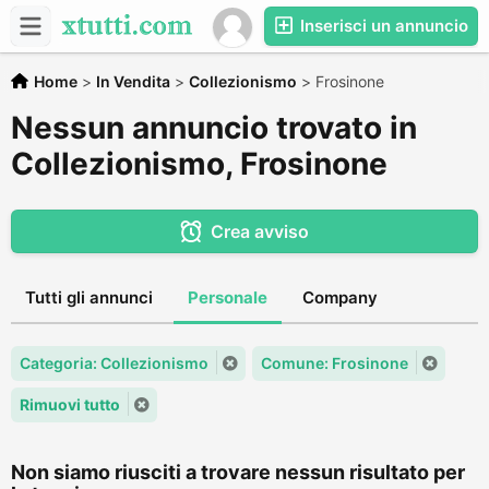
Inserisci un annuncio
Home
>
In Vendita
>
Collezionismo
>
Frosinone
Nessun annuncio trovato in
Collezionismo, Frosinone
Crea avviso
Tutti gli annunci
Personale
Company
Categoria: Collezionismo
Comune: Frosinone
Rimuovi tutto
Non siamo riusciti a trovare nessun risultato per