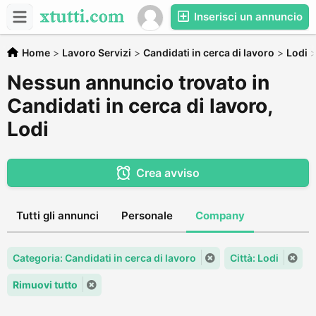
Inserisci un annuncio
Home
>
Lavoro Servizi
>
Candidati in cerca di lavoro
>
Lodi
Nessun annuncio trovato in
Candidati in cerca di lavoro,
Lodi
Crea avviso
Tutti gli annunci
Personale
Company
Categoria: Candidati in cerca di lavoro
Città: Lodi
Rimuovi tutto