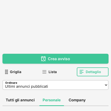
Crea avviso
Griglia
Lista
Dettaglio
Ordinare
Tutti gli annunci
Personale
Company