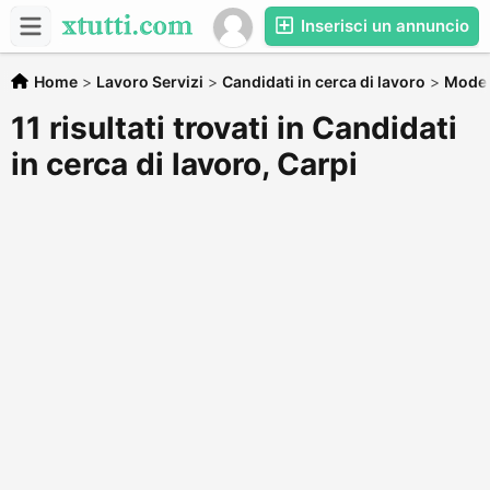
Inserisci un annuncio
Home
>
Lavoro Servizi
>
Candidati in cerca di lavoro
>
Mode
11 risultati trovati in Candidati
in cerca di lavoro, Carpi