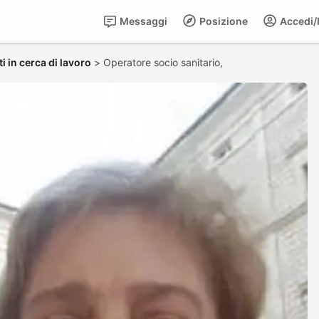
Messaggi
Posizione
Accedi/R
i in cerca di lavoro
>
Operatore socio sanitario,