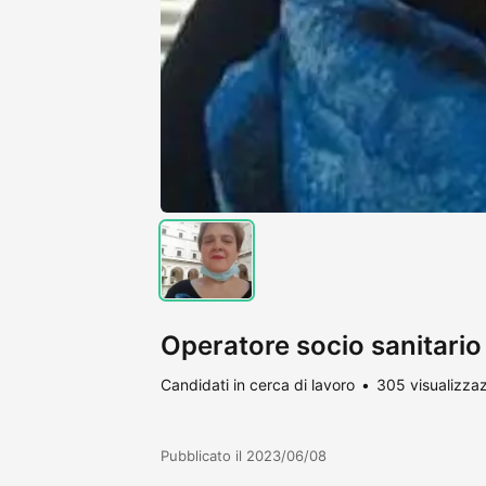
Operatore socio sanitario
Candidati in cerca di lavoro
305 visualizzaz
Pubblicato il 2023/06/08