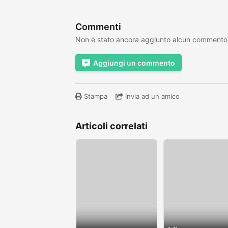
Commenti
Non è stato ancora aggiunto alcun commento
Aggiungi un commento
Stampa
Invia ad un amico
Articoli correlati