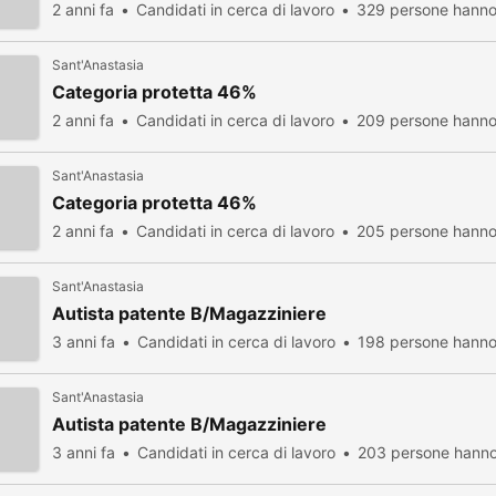
2 anni fa
Candidati in cerca di lavoro
329 persone hanno 
Sant'Anastasia
Categoria protetta 46%
2 anni fa
Candidati in cerca di lavoro
209 persone hanno 
Sant'Anastasia
Categoria protetta 46%
2 anni fa
Candidati in cerca di lavoro
205 persone hanno 
Sant'Anastasia
Autista patente B/Magazziniere
3 anni fa
Candidati in cerca di lavoro
198 persone hanno 
Sant'Anastasia
Autista patente B/Magazziniere
3 anni fa
Candidati in cerca di lavoro
203 persone hanno 