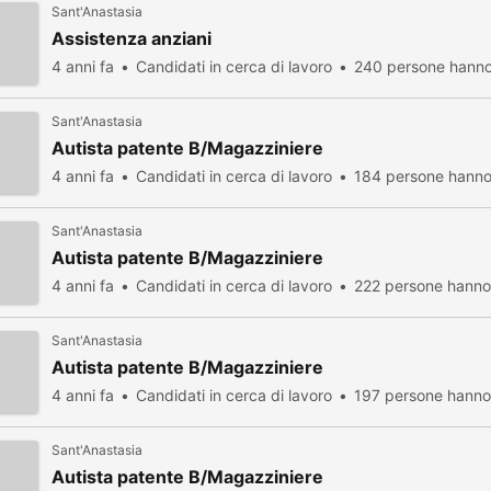
Sant'Anastasia
Assistenza anziani
4 anni fa
Candidati in cerca di lavoro
240 persone hanno 
Sant'Anastasia
Autista patente B/Magazziniere
4 anni fa
Candidati in cerca di lavoro
184 persone hanno 
Sant'Anastasia
Autista patente B/Magazziniere
4 anni fa
Candidati in cerca di lavoro
222 persone hanno 
Sant'Anastasia
Autista patente B/Magazziniere
4 anni fa
Candidati in cerca di lavoro
197 persone hanno 
Sant'Anastasia
Autista patente B/Magazziniere