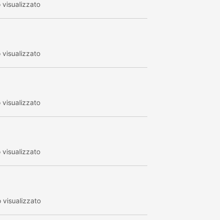
visualizzato
visualizzato
visualizzato
visualizzato
visualizzato