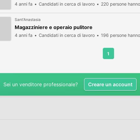
4 anni fa
Candidati in cerca di lavoro
220 persone hanno 
Sant'Anastasia
Magazziniere e operaio pulitore
4 anni fa
Candidati in cerca di lavoro
196 persone hanno 
1
Sei un venditore professionale?
Creare un account