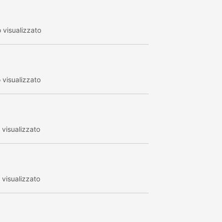
visualizzato
visualizzato
visualizzato
visualizzato