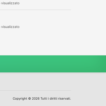
visualizzato
visualizzato
Copyright © 2026 Tutti i diritti riservati.