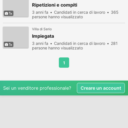
Ripetizioni e compiti
3 anni fa
Candidati in cerca di lavoro
365
1
persone hanno visualizzato
Villa di Serio
Impiegata
3 anni fa
Candidati in cerca di lavoro
281
1
persone hanno visualizzato
1
Sei un venditore professionale?
Creare un account