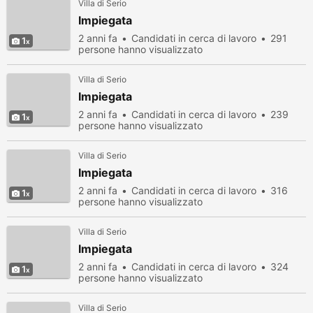
Villa di Serio
Impiegata
2 anni fa
Candidati in cerca di lavoro
291
1
persone hanno visualizzato
Villa di Serio
Impiegata
2 anni fa
Candidati in cerca di lavoro
239
1
persone hanno visualizzato
Villa di Serio
Impiegata
2 anni fa
Candidati in cerca di lavoro
316
1
persone hanno visualizzato
Villa di Serio
Impiegata
2 anni fa
Candidati in cerca di lavoro
324
1
persone hanno visualizzato
Villa di Serio