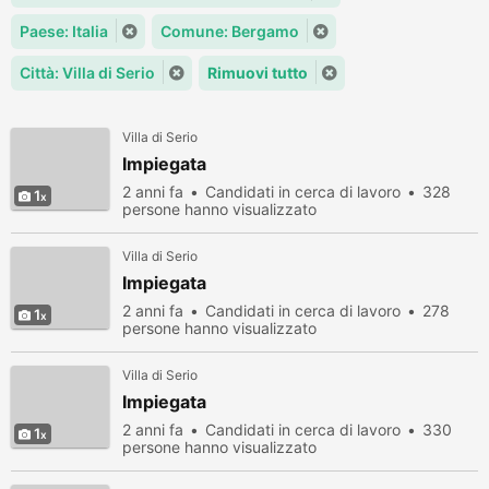
Paese: Italia
Comune: Bergamo
Città: Villa di Serio
Rimuovi tutto
Villa di Serio
Impiegata
2 anni fa
Candidati in cerca di lavoro
328
1
persone hanno visualizzato
Villa di Serio
Impiegata
2 anni fa
Candidati in cerca di lavoro
278
1
persone hanno visualizzato
Villa di Serio
Impiegata
2 anni fa
Candidati in cerca di lavoro
330
1
persone hanno visualizzato