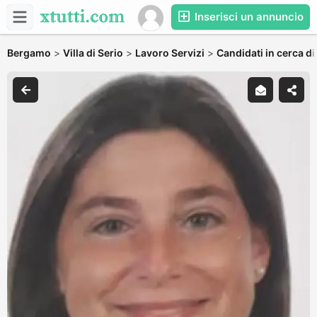
Inserisci un annuncio
Bergamo
>
Villa di Serio
>
Lavoro Servizi
>
Candidati in cerca di