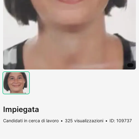
Impiegata
Candidati in cerca di lavoro
325 visualizzazioni
ID: 109737