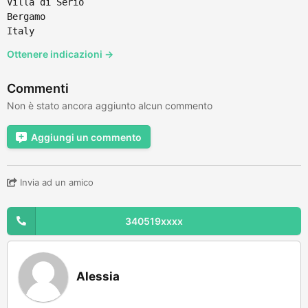
Villa di Serio
Bergamo
Italy
Ottenere indicazioni →
Commenti
Non è stato ancora aggiunto alcun commento
Aggiungi un commento
Invia ad un amico
340519xxxx
Alessia