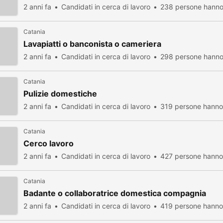
2 anni fa
Candidati in cerca di lavoro
238 persone hanno 
Catania
Lavapiatti o banconista o cameriera
2 anni fa
Candidati in cerca di lavoro
298 persone hanno 
Catania
Pulizie domestiche
2 anni fa
Candidati in cerca di lavoro
319 persone hanno 
Catania
Cerco lavoro
2 anni fa
Candidati in cerca di lavoro
427 persone hanno 
Catania
Badante o collaboratrice domestica compagnia
2 anni fa
Candidati in cerca di lavoro
419 persone hanno 