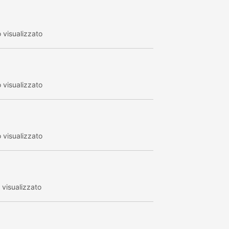
visualizzato
visualizzato
visualizzato
visualizzato