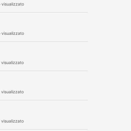
visualizzato
visualizzato
visualizzato
visualizzato
visualizzato