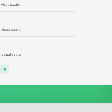
visualizzato
visualizzato
visualizzato