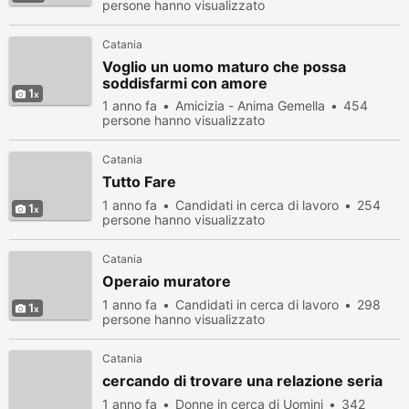
persone hanno visualizzato
Catania
Voglio un uomo maturo che possa
soddisfarmi con amore
1
1 anno fa
Amicizia - Anima Gemella
454
persone hanno visualizzato
Catania
Tutto Fare
1 anno fa
Candidati in cerca di lavoro
254
1
persone hanno visualizzato
Catania
Operaio muratore
1 anno fa
Candidati in cerca di lavoro
298
1
persone hanno visualizzato
Catania
cercando di trovare una relazione seria
1 anno fa
Donne in cerca di Uomini
342