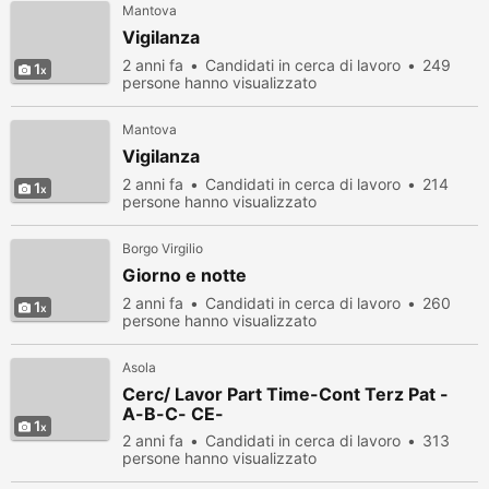
Mantova
Vigilanza
2 anni fa
Candidati in cerca di lavoro
249
1
persone hanno visualizzato
Mantova
Vigilanza
2 anni fa
Candidati in cerca di lavoro
214
1
persone hanno visualizzato
Borgo Virgilio
Giorno e notte
2 anni fa
Candidati in cerca di lavoro
260
1
persone hanno visualizzato
Asola
Cerc/ Lavor Part Time-Cont Terz Pat -
A-B-C- CE-
1
2 anni fa
Candidati in cerca di lavoro
313
persone hanno visualizzato