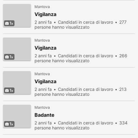
Mantova
Vigilanza
2 anni fa
Candidati in cerca di lavoro
277
1
persone hanno visualizzato
Mantova
Vigilanza
2 anni fa
Candidati in cerca di lavoro
266
1
persone hanno visualizzato
Mantova
Vigilanza
2 anni fa
Candidati in cerca di lavoro
213
1
persone hanno visualizzato
Mantova
Badante
2 anni fa
Candidati in cerca di lavoro
334
1
persone hanno visualizzato