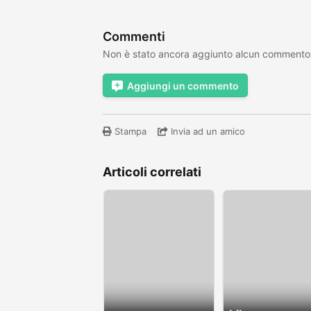
Commenti
Non è stato ancora aggiunto alcun commento
Aggiungi un commento
Stampa
Invia ad un amico
Articoli correlati