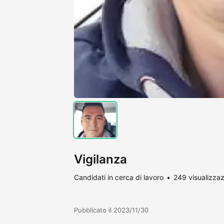
Vigilanza
Candidati in cerca di lavoro
249 visualizzaz
Pubblicato il 2023/11/30