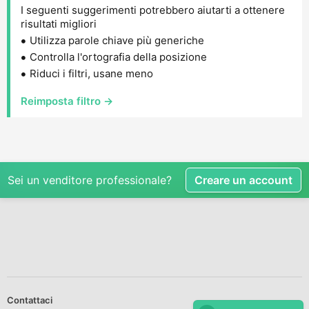
I seguenti suggerimenti potrebbero aiutarti a ottenere
risultati migliori
Utilizza parole chiave più generiche
Controlla l'ortografia della posizione
Riduci i filtri, usane meno
Reimposta filtro →
Sei un venditore professionale?
Creare un account
Contattaci