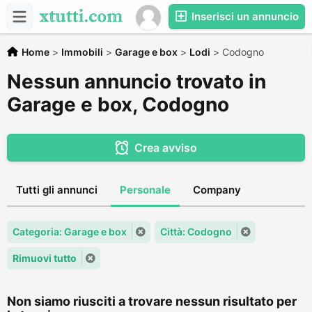
Inserisci un annuncio
Home
>
Immobili
>
Garage e box
>
Lodi
>
Codogno
Nessun annuncio trovato in
Garage e box, Codogno
Crea avviso
Tutti gli annunci
Personale
Company
Categoria: Garage e box
Città: Codogno
Rimuovi tutto
Non siamo riusciti a trovare nessun risultato per