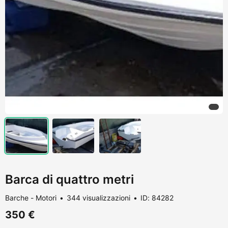
Barca di quattro metri
Barche - Motori
344 visualizzazioni
ID: 84282
350 €