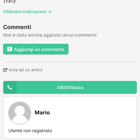
Italy
Ottenere indicazioni →
Commenti
Non è stato ancora aggiunto alcun commento
Aggiungi un commento
Invia ad un amico
340470xxxx
Mario
Utente non registrato